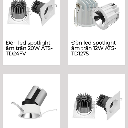
Đèn led spotlight
Đèn led spotlight
âm trần 20W ATS-
âm trần 12W ATS-
TD24FV
TD1275