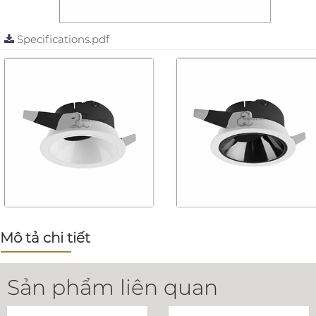
Specifications.pdf
Mô tả chi tiết
Sản phẩm liên quan