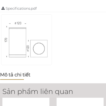
Specifications.pdf
Mô tả chi tiết
Sản phẩm liên quan