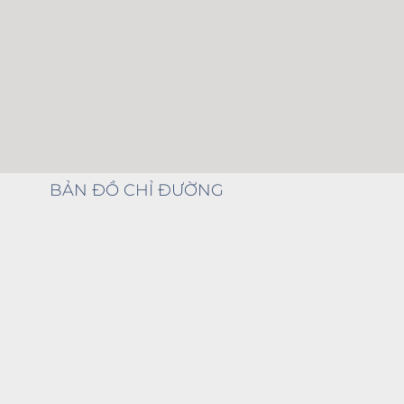
BẢN ĐỒ CHỈ ĐƯỜNG