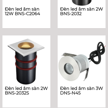
Đèn led âm sàn
Đèn led âm sàn 2W
12W BNS-C2064
BNS-2032
Đèn led âm sàn 2W
Đèn led âm sàn 3W
BNS-2032S
DNS-N45