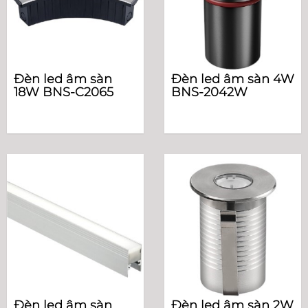
Đèn led âm sàn
Đèn led âm sàn 4W
18W BNS-C2065
BNS-2042W
Đèn led âm sàn
Đèn led âm sàn 2W