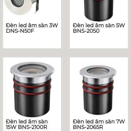
Đèn led âm sàn 3W
Đèn led âm sàn 5W
DNS-N50F
BNS-2050
Đèn led âm sàn
Đèn led âm sàn 7W
15W BNS-2100R
BNS-2065R