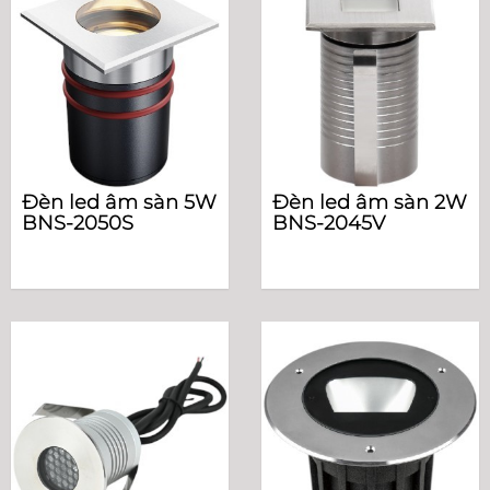
Đèn led âm sàn 5W
Đèn led âm sàn 2W
BNS-2050S
BNS-2045V