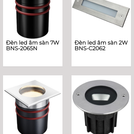
Đèn led âm sàn 7W
Đèn led âm sàn 2W
BNS-2065N
BNS-C2062