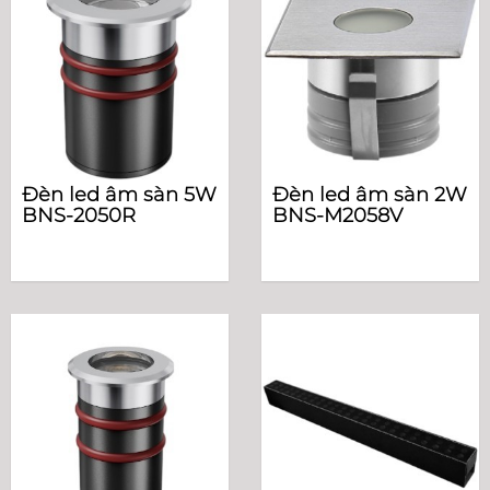
Đèn led âm sàn 5W
Đèn led âm sàn 2W
BNS-2050R
BNS-M2058V