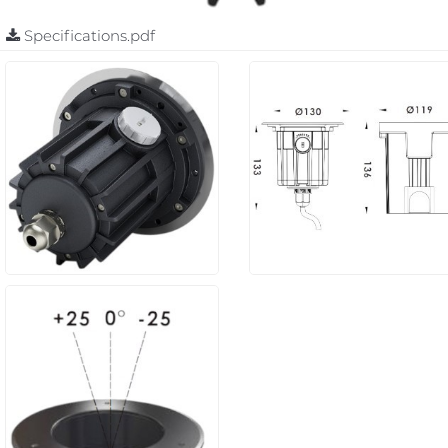
Specifications.pdf