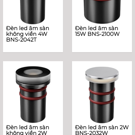
Đèn led âm sàn
Đèn led âm sàn
không viền 4W
15W BNS-2100W
BNS-2042T
Đèn led âm sàn
Đèn led âm sàn 2W
không viền 2W
BNS-2032W