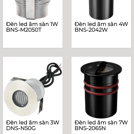
Đèn led âm sàn 1W
Đèn led âm sàn 4W
BNS-M2050T
BNS-2042W
Đèn led âm sàn 3W
Đèn led âm sàn 7W
DNS-N50G
BNS-2065N