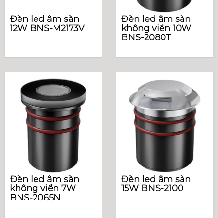
Đèn led âm sàn
Đèn led âm sàn
12W BNS-M2173V
không viền 10W
BNS-2080T
Đèn led âm sàn
Đèn led âm sàn
không viền 7W
15W BNS-2100
BNS-2065N