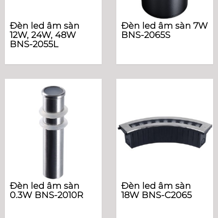
Đèn led âm sàn
Đèn led âm sàn 7W
12W, 24W, 48W
BNS-2065S
BNS-2055L
Đèn led âm sàn
Đèn led âm sàn
0.3W BNS-2010R
18W BNS-C2065