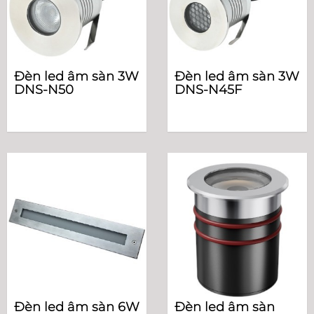
Đèn led âm sàn 3W
Đèn led âm sàn 3W
DNS-N50
DNS-N45F
Đèn led âm sàn 6W
Đèn led âm sàn