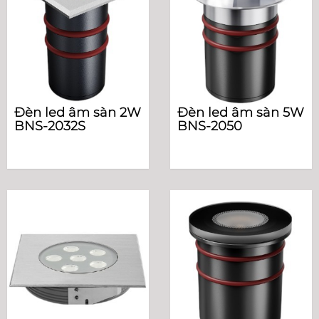
Đèn led âm sàn 2W
Đèn led âm sàn 5W
BNS-2032S
BNS-2050