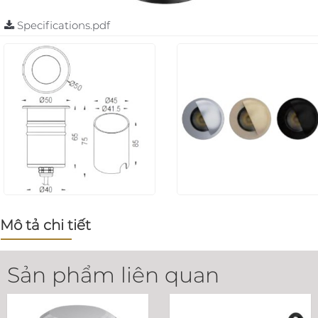
Specifications.pdf
Mô tả chi tiết
Sản phẩm liên quan