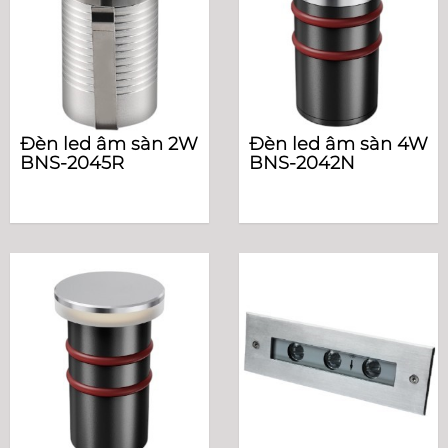
Đèn led âm sàn 2W
Đèn led âm sàn 4W
BNS-2045R
BNS-2042N