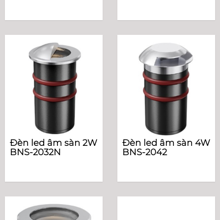
Đèn led âm sàn 2W
Đèn led âm sàn 4W
BNS-2032N
BNS-2042