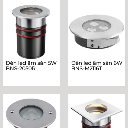
Đèn led âm sàn 5W
Đèn led âm sàn 6W
BNS-2050R
BNS-M2116T