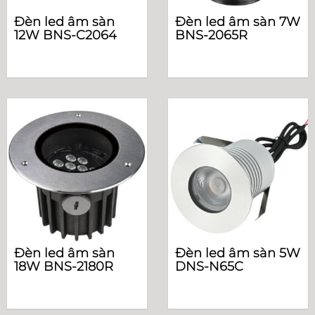
Đèn led âm sàn
Đèn led âm sàn 7W
12W BNS-C2064
BNS-2065R
Đèn led âm sàn
Đèn led âm sàn 5W
18W BNS-2180R
DNS-N65C