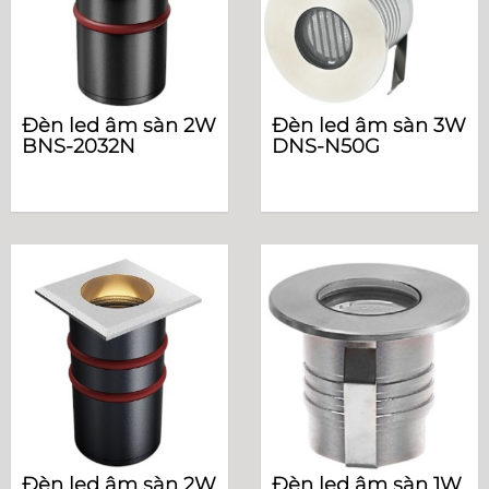
Đèn led âm sàn 2W
Đèn led âm sàn 3W
BNS-2032N
DNS-N50G
Đèn led âm sàn 2W
Đèn led âm sàn 1W