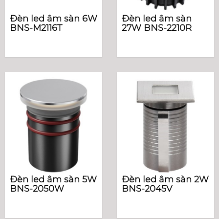
Đèn led âm sàn 6W
Đèn led âm sàn
BNS-M2116T
27W BNS-2210R
Đèn led âm sàn 5W
Đèn led âm sàn 2W
BNS-2050W
BNS-2045V