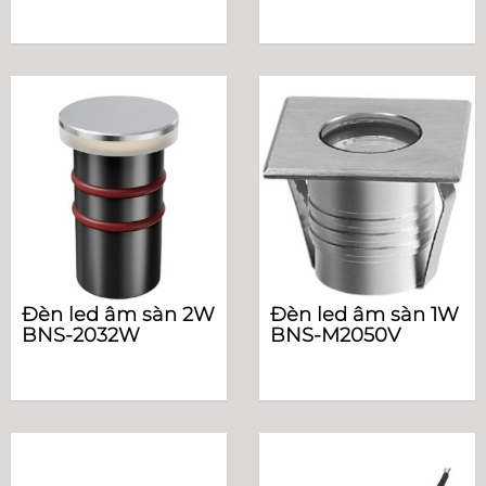
Đèn led âm sàn 2W
Đèn led âm sàn 1W
BNS-2032W
BNS-M2050V