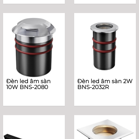
Đèn led âm sàn
Đèn led âm sàn 2W
10W BNS-2080
BNS-2032R