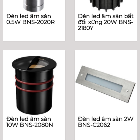
Đèn led âm sàn
Đèn led âm sàn bất
0.5W BNS-2020R
đối xứng 20W BNS-
2180Y
Đèn led âm sàn
Đèn led âm sàn 2W
10W BNS-2080N
BNS-C2062