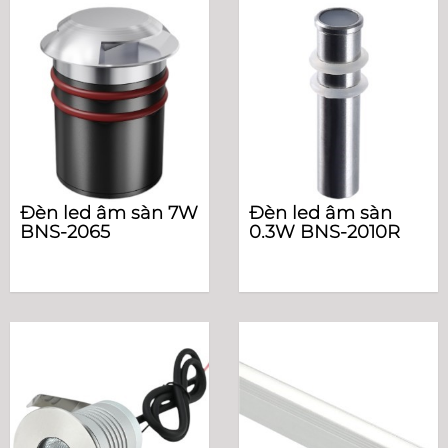
Đèn led âm sàn 7W
Đèn led âm sàn
BNS-2065
0.3W BNS-2010R