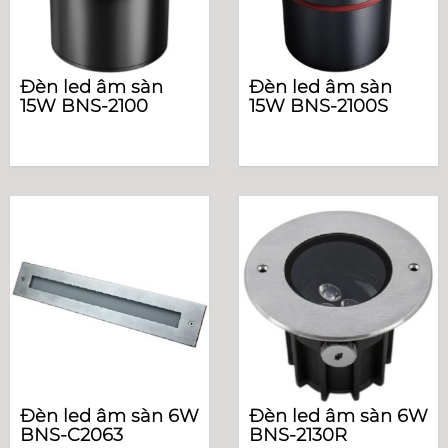
Đèn led âm sàn
Đèn led âm sàn
15W BNS-2100
15W BNS-2100S
Đèn led âm sàn 6W
Đèn led âm sàn 6W
BNS-C2063
BNS-2130R