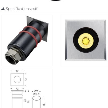
Specifications.pdf