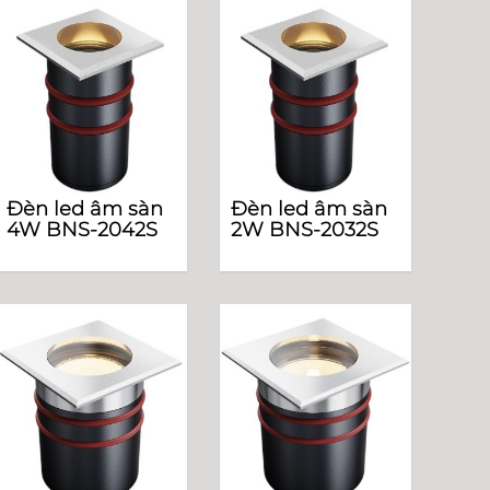
Đèn led âm sàn
Đèn led âm sàn
4W BNS-2042S
2W BNS-2032S