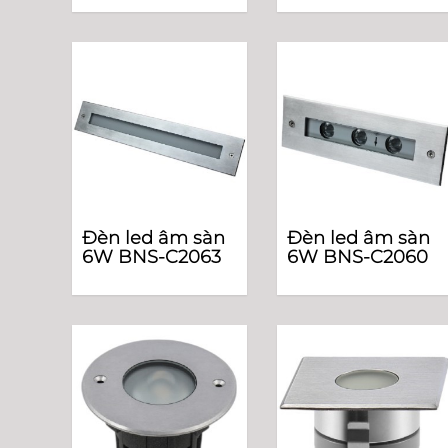
Đèn led âm sàn
Đèn led âm sàn
6W BNS-C2063
6W BNS-C2060