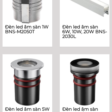
Đèn led âm sàn 1W
Đèn led âm sàn
BNS-M2050T
6W, 10W, 20W BNS-
2030L
Đèn led âm sàn 5W
Đèn led âm sàn