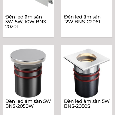
Đèn led âm sàn
Đèn led âm sàn
3W, 5W, 10W BNS-
12W BNS-C2061
2020L
Đèn led âm sàn 5W
Đèn led âm sàn 5W
BNS-2050W
BNS-2050S