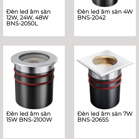
Đèn led âm sàn
Đèn led âm sàn 4W
12W, 24W, 48W
BNS-2042
BNS-2050L
Đèn led âm sàn
Đèn led âm sàn 7W
15W BNS-2100W
BNS-2065S