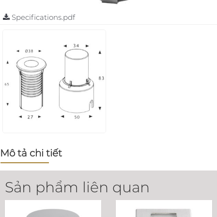
Specifications.pdf
Mô tả chi tiết
Sản phẩm liên quan