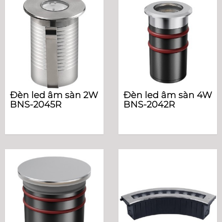
Đèn led âm sàn 2W
Đèn led âm sàn 4W
BNS-2045R
BNS-2042R