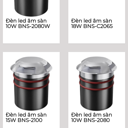
Đèn led âm sàn
Đèn led âm sàn
10W BNS-2080W
18W BNS-C2065
Đèn led âm sàn
Đèn led âm sàn
15W BNS-2100
10W BNS-2080