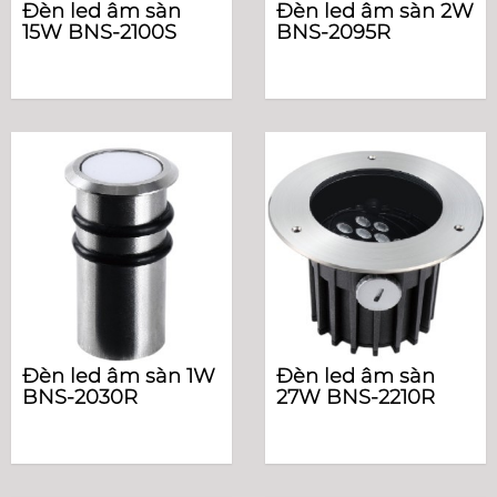
Đèn led âm sàn
Đèn led âm sàn 2W
15W BNS-2100S
BNS-2095R
Đèn led âm sàn 1W
Đèn led âm sàn
BNS-2030R
27W BNS-2210R