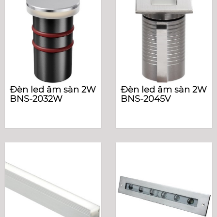
Đèn led âm sàn 2W
Đèn led âm sàn 2W
BNS-2032W
BNS-2045V