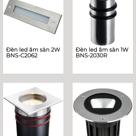
Đèn led âm sàn 2W
Đèn led âm sàn 1W
BNS-C2062
BNS-2030R