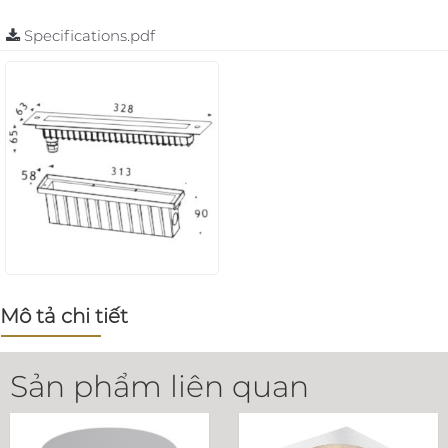
Specifications.pdf
Mô tả chi tiết
Sản phẩm liên quan