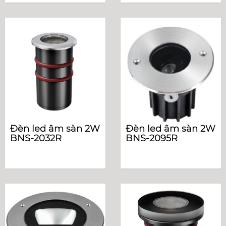
Đèn led âm sàn 2W
Đèn led âm sàn 2W
BNS-2032R
BNS-2095R