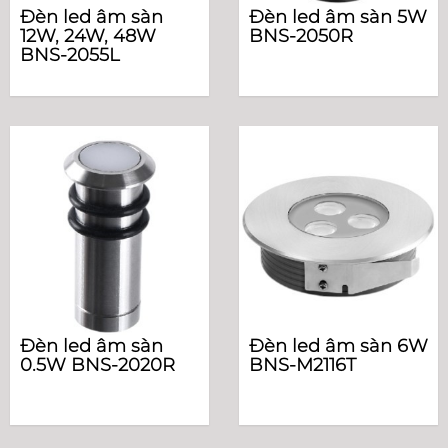
Đèn led âm sàn
Đèn led âm sàn 5W
12W, 24W, 48W
BNS-2050R
BNS-2055L
Đèn led âm sàn
Đèn led âm sàn 6W
0.5W BNS-2020R
BNS-M2116T