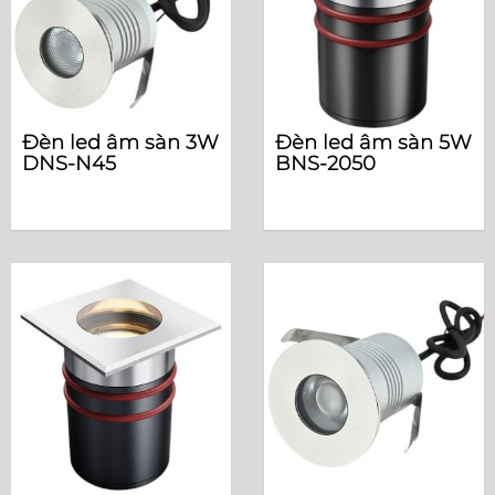
Đèn led âm sàn 3W
Đèn led âm sàn 5W
DNS-N45
BNS-2050