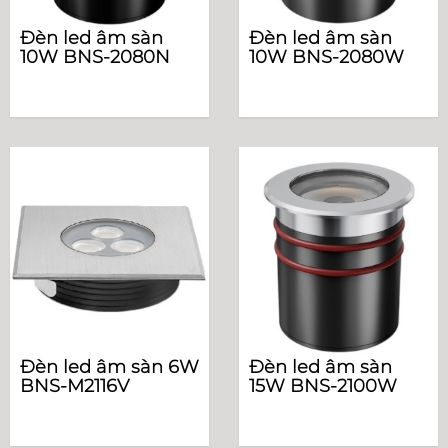
Đèn led âm sàn
Đèn led âm sàn
10W BNS-2080N
10W BNS-2080W
Đèn led âm sàn 6W
Đèn led âm sàn
BNS-M2116V
15W BNS-2100W