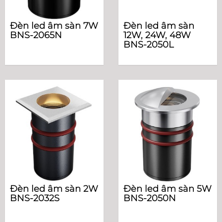
Đèn led âm sàn 7W
Đèn led âm sàn
BNS-2065N
12W, 24W, 48W
BNS-2050L
Đèn led âm sàn 2W
Đèn led âm sàn 5W
BNS-2032S
BNS-2050N