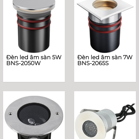
Đèn led âm sàn 5W
Đèn led âm sàn 7W
BNS-2050W
BNS-2065S