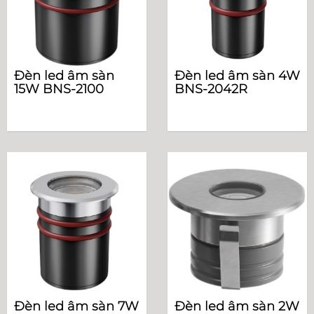
Đèn led âm sàn
Đèn led âm sàn 4W
15W BNS-2100
BNS-2042R
Đèn led âm sàn 7W
Đèn led âm sàn 2W