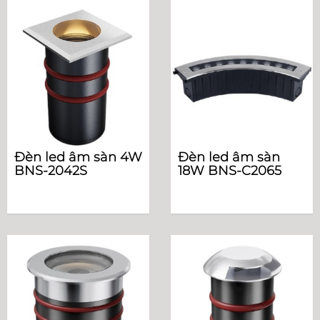
Đèn led âm sàn 4W
Đèn led âm sàn
BNS-2042S
18W BNS-C2065