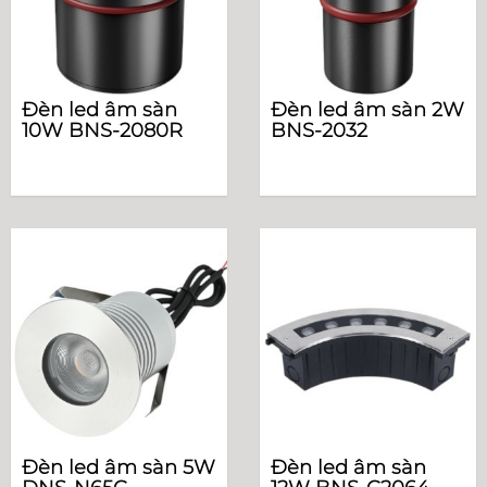
Đèn led âm sàn
Đèn led âm sàn 2W
10W BNS-2080R
BNS-2032
Đèn led âm sàn 5W
Đèn led âm sàn