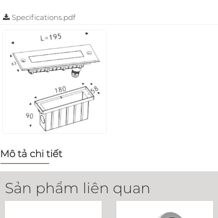
Specifications.pdf
Mô tả chi tiết
Sản phẩm liên quan