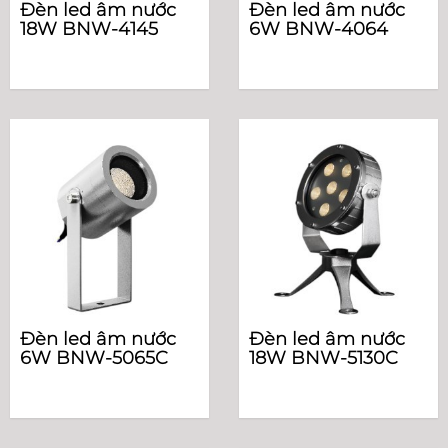
Đèn led âm nước
Đèn led âm nước
18W BNW-4145
6W BNW-4064
Đèn led âm nước
Đèn led âm nước
6W BNW-5065C
18W BNW-5130C