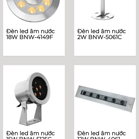
Đèn led âm nước
Đèn led âm nước
18W BNW-4149F
2W BNW-5061C
Đèn led âm nước
Đèn led âm nước