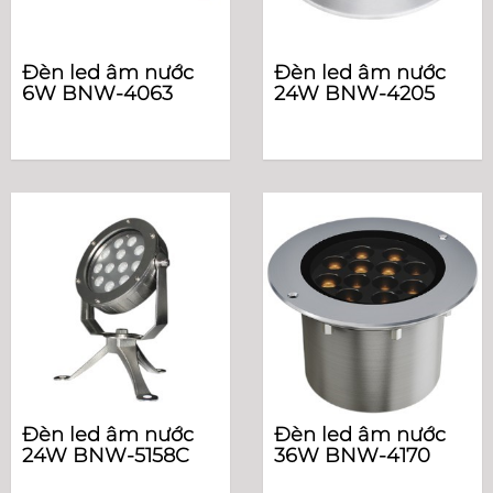
Đèn led âm nước
Đèn led âm nước
6W BNW-4063
24W BNW-4205
Đèn led âm nước
Đèn led âm nước
24W BNW-5158C
36W BNW-4170