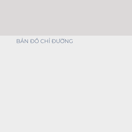
BẢN ĐỒ CHỈ ĐƯỜNG