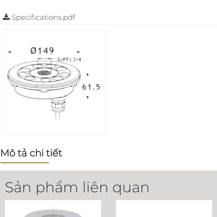
Specifications.pdf
Mô tả chi tiết
Sản phẩm liên quan