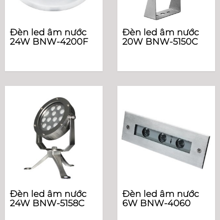
Đèn led âm nước
Đèn led âm nước
24W BNW-4200F
20W BNW-5150C
Đèn led âm nước
Đèn led âm nước
24W BNW-5158C
6W BNW-4060