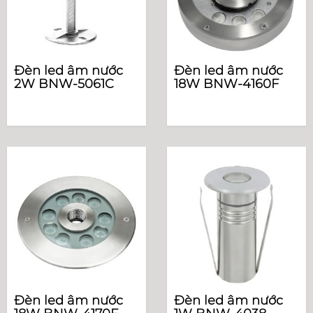
Đèn led âm nước
Đèn led âm nước
2W BNW-5061C
18W BNW-4160F
Đèn led âm nước
Đèn led âm nước