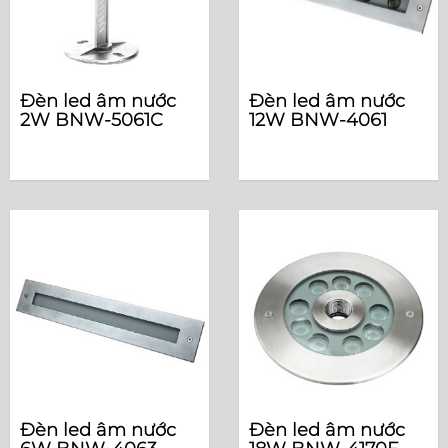
Đèn led âm nước
Đèn led âm nước
2W BNW-5061C
12W BNW-4061
Đèn led âm nước
Đèn led âm nước