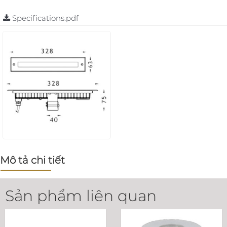
Specifications.pdf
Mô tả chi tiết
Sản phẩm liên quan