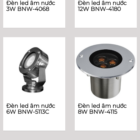
Đèn led âm nước
Đèn led âm nước
3W BNW-4068
12W BNW-4180
Đèn led âm nước
Đèn led âm nước
6W BNW-5113C
8W BNW-4115