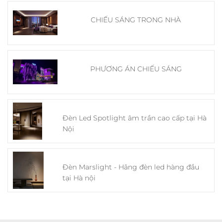
CHIẾU SÁNG TRONG NHÀ
PHƯƠNG ÁN CHIẾU SÁNG
Đèn Led Spotlight âm trần cao cấp tại Hà
Nội
Đèn Marslight - Hãng đèn led hàng đầu
tại Hà nội