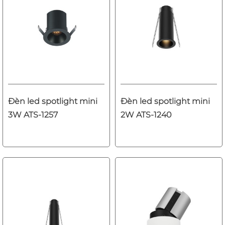
Đèn led spotlight mini
Đèn led spotlight mini
3W ATS-1257
2W ATS-1240