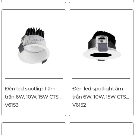
Đèn led spotlight âm
Đèn led spotlight âm
trần 6W, 10W, 15W CTS-
trần 6W, 10W, 15W CTS-
V6153
V6152