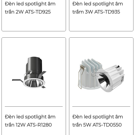
Đèn led spotlight âm
Đèn led spotlight âm
trần 2W ATS-TD925
trầm 3W ATS-TD935
Đèn led spotlight âm
Đèn led spotlight âm
trần 12W ATS-R1280
trần 5W ATS-TD0550