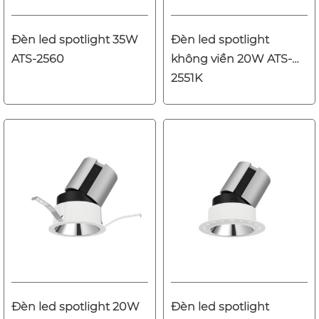
Đèn led spotlight 35W
Đèn led spotlight
ATS-2560
không viền 20W ATS-
2551K
Đèn led spotlight 20W
Đèn led spotlight