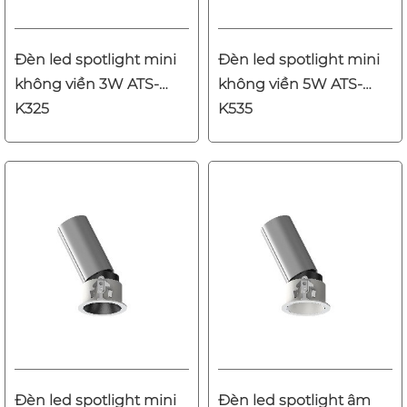
Đèn led spotlight mini
Đèn led spotlight mini
không viền 3W ATS-
không viền 5W ATS-
K325
K535
Đèn led spotlight mini
Đèn led spotlight âm