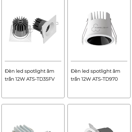
Đèn led spotlight âm
Đèn led spotlight âm
trần 12W ATS-TD35FV
trần 12W ATS-TD970