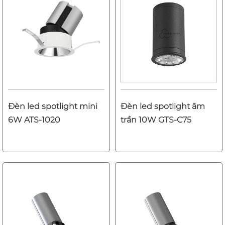
Đèn led spotlight mini
Đèn led spotlight âm
6W ATS-1020
trần 10W GTS-C75