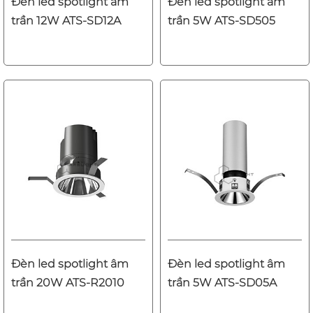
Đèn led spotlight âm
Đèn led spotlight âm
trần 12W ATS-SD12A
trần 5W ATS-SD505
Đèn led spotlight âm
Đèn led spotlight âm
trần 20W ATS-R2010
trần 5W ATS-SD05A