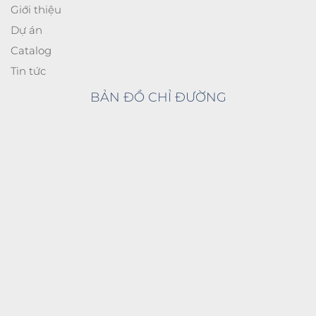
Giới thiệu
Dự án
Catalog
Tin tức
BẢN ĐỒ CHỈ ĐƯỜNG