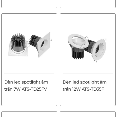
Đèn led spotlight âm
Đèn led spotlight âm
trần 7W ATS-TD25FV
trần 12W ATS-TD35F