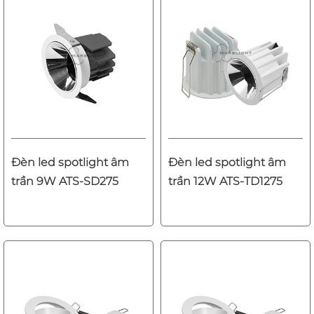
Đèn led spotlight âm
Đèn led spotlight âm
trần 9W ATS-SD275
trần 12W ATS-TD1275