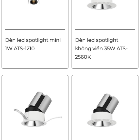
Đèn led spotlight mini
Đèn led spotlight
1W ATS-1210
không viền 35W ATS-
2560K