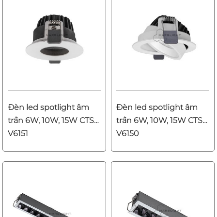
Đèn led spotlight âm
Đèn led spotlight âm
trần 6W, 10W, 15W CTS-
trần 6W, 10W, 15W CTS-
V6151
V6150