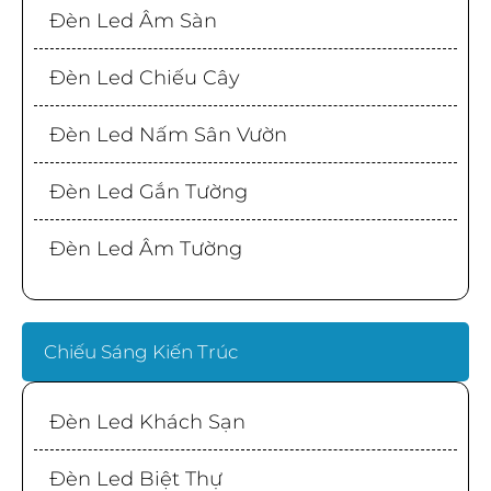
Đèn Led Âm Sàn
Đèn Led Chiếu Cây
Đèn Led Nấm Sân Vườn
Đèn Led Gắn Tường
Đèn Led Âm Tường
Chiếu Sáng Kiến Trúc
Đèn Led Khách Sạn
Đèn Led Biệt Thự