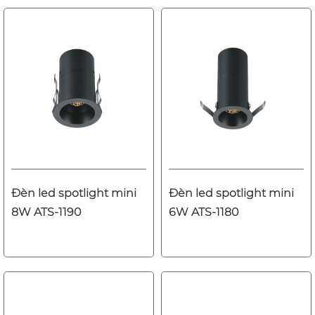
Đèn led spotlight mini
Đèn led spotlight mini
8W ATS-1190
6W ATS-1180